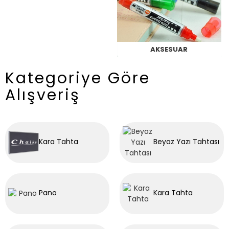
AKSESUAR
Kategoriye Göre
Alışveriş
Kara Tahta
Beyaz Yazı Tahtası
Pano
Kara Tahta