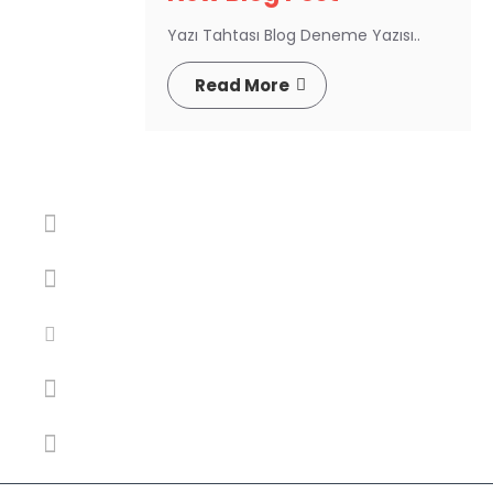
Yazı Tahtası Blog Deneme Yazısı..
Read More