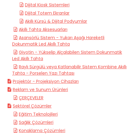
Dijital Kiosk Sistemleri
Dijital Totem Ekranlar
Akıllı Kürsü & Dijital Podyumlar
Akıllı Tahta Aksesuarları
Asansörlü Sistem - Yukarı Aşağı Hareketli
Dokunmatik Led Akıllı Tahta
Giyotin - Yükselip Alçalabilen Sistem Dokunmatik
Led Akıllı Tahta
Raylı Sürgülü veya Katlanabilir Sistem Kombine Akıllı
Tahta - Porselen Yazı Tahtası
Projektör - Projeksiyon Cihazları
Reklam ve Sunum Ürünleri
ÇERÇEVELER
Sektörel Çözümler
Eğitim Teknolojileri
Sağlık Çözümleri
Konaklama Çözümleri