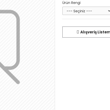
Ürün Rengi
Alışveriş Liste