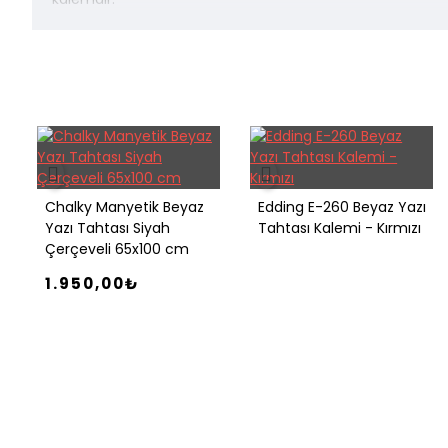
Chalky Manyetik Beyaz
Edding E-260 Beyaz Yazı
Yazı Tahtası Siyah
Tahtası Kalemi - Kırmızı
Çerçeveli 65x100 cm
1.950,00₺