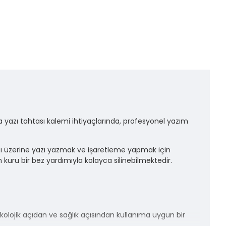
da yazı tahtası kalemi ihtiyaçlarında, profesyonel yazım
ı üzerine yazı yazmak ve işaretleme yapmak için
uru bir bez yardımıyla kolayca silinebilmektedir.
kolojik açıdan ve sağlık açısından kullanıma uygun bir