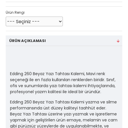
Ürün Rengi
ÜRÜN AÇIKLAMASI
Edding 260 Beyaz Yazı Tahtası Kalemi, Mavi renk
seçeneği ile en fazla kullanılan renklerden biridir. Sınıf,
ofis ve sunumlarda yazı tahtası kalemi ihtiyaçlarında,
profesyonel yazım kalitesi ile ideal bir üründür.
Edding 260 Beyaz Yazı Tahtası Kalemi yazma ve silme
performansında üst düzey kaliteyi taahhüt eder.
Beyaz Yazı Tahtası üzerine yazı yazmak ve işaretleme
yapmak için geliştirilen ürün emaye, melamin ve cam
gibi pürüzsüz yüzeylerde de uygulanabilmekte, ve