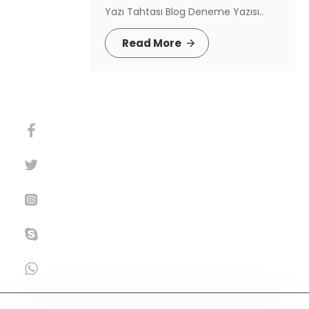
Yazı Tahtası Blog Deneme Yazısı..
Read More