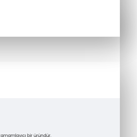
 tamamlayıcı bir üründür.