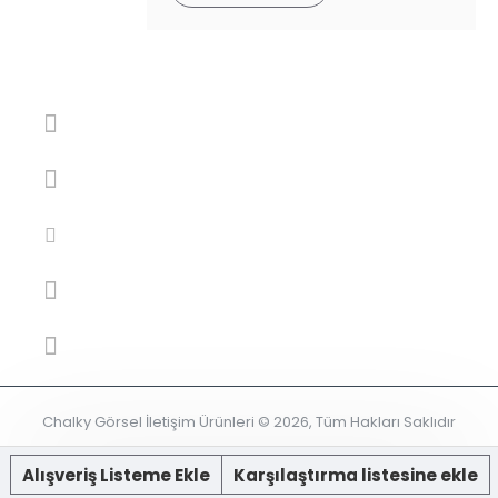
Chalky Görsel İletişim Ürünleri © 2026, Tüm Hakları Saklıdır
Alışveriş Listeme Ekle
Karşılaştırma listesine ekle