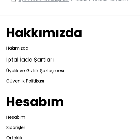
Hakkımızda
Hakımızda
İptal İade Şartları
Üyelik ve Gizlilik Şözleşmesi
Güvenlik Politikası
Hesabım
Hesabım
Siparişler
Ortaklık