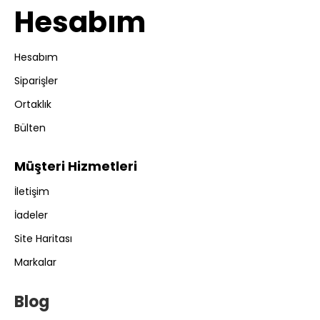
Hesabım
Hesabım
Siparişler
Ortaklık
Bülten
Müşteri Hizmetleri
İletişim
İadeler
Site Haritası
Markalar
Blog