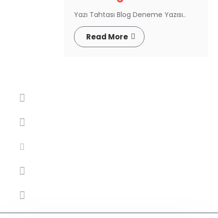
Yazı Tahtası Blog Deneme Yazısı..
Read More