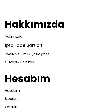
Hakkımızda
Hakımızda
İptal İade Şartları
Üyelik ve Gizlilik Şözleşmesi
Güvenlik Politikası
Hesabım
Hesabım
Siparişler
Ortaklık