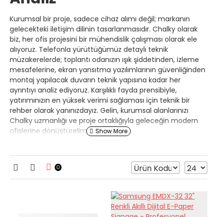
Kurumsal bir proje, sadece cihaz alımı değil; markanın
gelecekteki iletişim dilinin tasarlanmasıdır. Chalky olarak
biz, her ofis projesini bir mühendislik çalışması olarak ele
alıyoruz. Telefonla yürüttüğümüz detaylı teknik
müzakerelerde; toplantı odanızın ışık şiddetinden, izleme
mesafelerine, ekran yansıtma yazılımlarının güvenliğinden
montaj yapılacak duvarın teknik yapısına kadar her
ayrıntıyı analiz ediyoruz. Karşılıklı fayda prensibiyle,
yatırımınızın en yüksek verimi sağlaması için teknik bir
rehber olarak yanınızdayız. Gelin, kurumsal alanlarınızı
Chalky uzmanlığı ve proje ortaklığıyla geleceğin modern
ofislerine dönüştürelim.
0