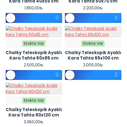
Kara Tahta 40x55 cm
Kara Tahta 50x70 cm
1.850,00₺
2.200,00₺
Stokta Var
Stokta Var
Chalky Teleskopik Ayaklı
Chalky Teleskopik Ayaklı
Kara Tahta 60x85 cm
Kara Tahta 65x100 cm
2.500,00₺
3.000,00₺
Stokta Var
Chalky Teleskopik Ayaklı
Kara Tahta 80x120 cm
3.950,00₺