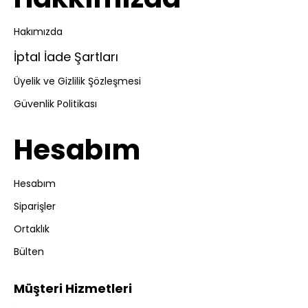
Hakımızda
İptal İade Şartları
Üyelik ve Gizlilik Şözleşmesi
Güvenlik Politikası
Hesabım
Hesabım
Siparişler
Ortaklık
Bülten
Müşteri Hizmetleri