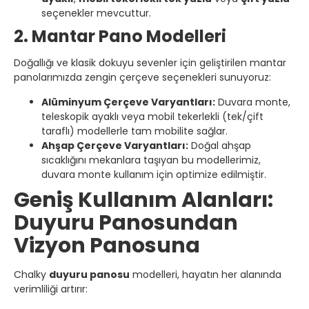
seçenekler mevcuttur.
2. Mantar Pano Modelleri
Doğallığı ve klasik dokuyu sevenler için geliştirilen mantar
panolarımızda zengin çerçeve seçenekleri sunuyoruz:
Alüminyum Çerçeve Varyantları:
Duvara monte,
teleskopik ayaklı veya mobil tekerlekli (tek/çift
taraflı) modellerle tam mobilite sağlar.
Ahşap Çerçeve Varyantları:
Doğal ahşap
sıcaklığını mekanlara taşıyan bu modellerimiz,
duvara monte kullanım için optimize edilmiştir.
Geniş Kullanım Alanları:
Duyuru Panosundan
Vizyon Panosuna
Chalky
duyuru panosu
modelleri, hayatın her alanında
verimliliği artırır: