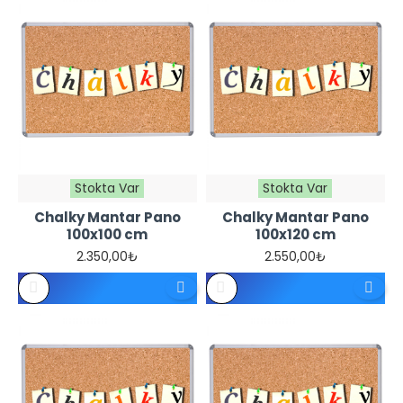
Stokta Var
Stokta Var
Chalky Mantar Pano
Chalky Mantar Pano
100x100 cm
100x120 cm
2.350,00₺
2.550,00₺