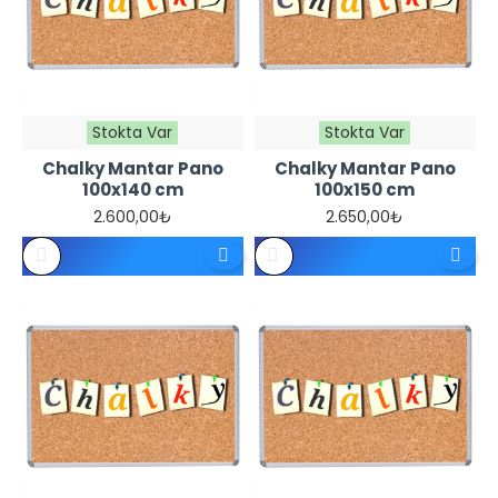
Stokta Var
Stokta Var
Chalky Mantar Pano
Chalky Mantar Pano
100x140 cm
100x150 cm
2.600,00₺
2.650,00₺