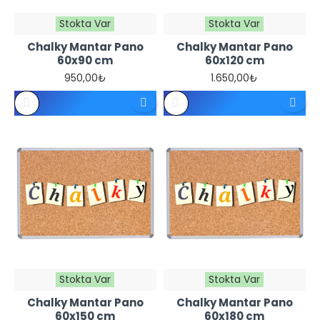
Stokta Var
Stokta Var
Chalky Mantar Pano
Chalky Mantar Pano
60x90 cm
60x120 cm
950,00₺
1.650,00₺
Stokta Var
Stokta Var
Chalky Mantar Pano
Chalky Mantar Pano
60x150 cm
60x180 cm