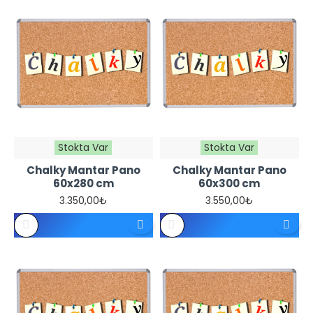
Stokta Var
Stokta Var
Chalky Mantar Pano
Chalky Mantar Pano
60x280 cm
60x300 cm
3.350,00₺
3.550,00₺