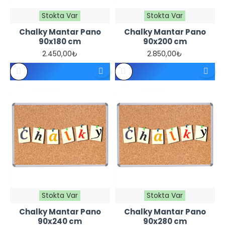
Stokta Var
Stokta Var
Chalky Mantar Pano
Chalky Mantar Pano
90x180 cm
90x200 cm
2.450,00₺
2.850,00₺
Stokta Var
Stokta Var
Chalky Mantar Pano
Chalky Mantar Pano
90x240 cm
90x280 cm