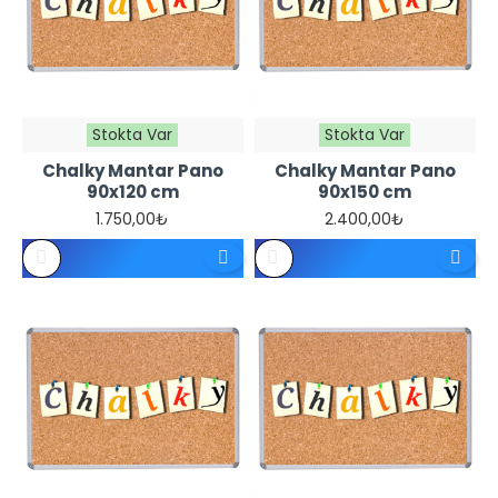
Stokta Var
Stokta Var
Chalky Mantar Pano
Chalky Mantar Pano
90x120 cm
90x150 cm
1.750,00₺
2.400,00₺