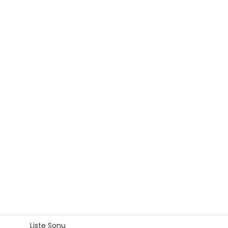
Liste Sonu