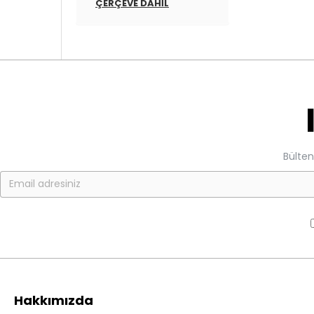
ÇERÇEVE DAHIL
Bülten
Hakkımızda