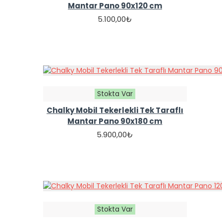
Mantar Pano 90x120 cm
5.100,00₺
Stokta Var
Chalky Mobil Tekerlekli Tek Taraflı
Mantar Pano 90x180 cm
5.900,00₺
Stokta Var