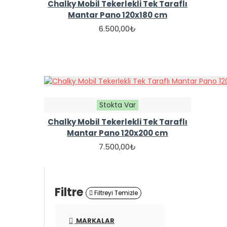
Chalky Mobil Tekerlekli Tek Taraflı
Mantar Pano 120x180 cm
6.500,00₺
Stokta Var
Chalky Mobil Tekerlekli Tek Taraflı
Mantar Pano 120x200 cm
7.500,00₺
Filtre
Filtreyi Temizle
MARKALAR