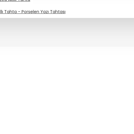
llı Tahta - Porselen Yazı Tahtası