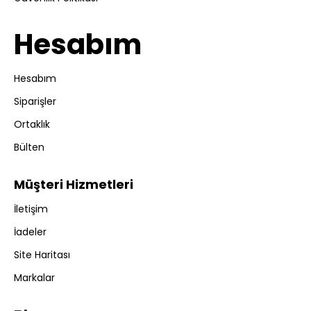
Hesabım
Hesabım
Siparişler
Ortaklık
Bülten
Müşteri Hizmetleri
İletişim
İadeler
Site Haritası
Markalar