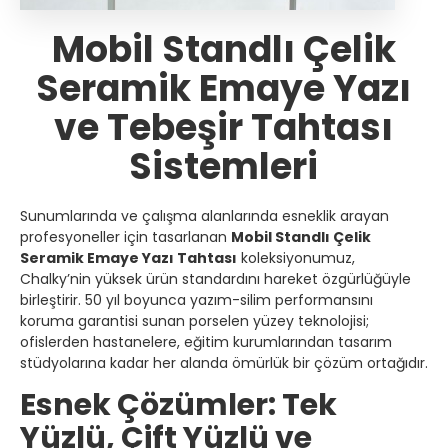
Mobil Standlı Çelik
Seramik Emaye Yazı
ve Tebeşir Tahtası
Sistemleri
Sunumlarında ve çalışma alanlarında esneklik arayan
profesyoneller için tasarlanan
Mobil Standlı Çelik
Seramik Emaye Yazı Tahtası
koleksiyonumuz,
Chalky’nin yüksek ürün standardını hareket özgürlüğüyle
birleştirir. 50 yıl boyunca yazım-silim performansını
koruma garantisi sunan porselen yüzey teknolojisi;
ofislerden hastanelere, eğitim kurumlarından tasarım
stüdyolarına kadar her alanda ömürlük bir çözüm ortağıdır.
Esnek Çözümler: Tek
Yüzlü, Çift Yüzlü ve